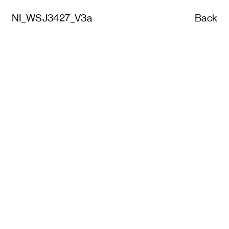
NI_WSJ3427_V3a
Back