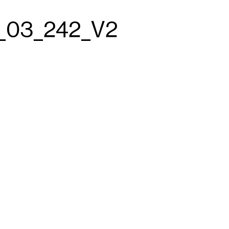
_03_242_V2