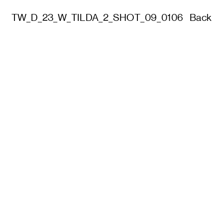
TW_D_23_W_TILDA_2_SHOT_09_0106
Back