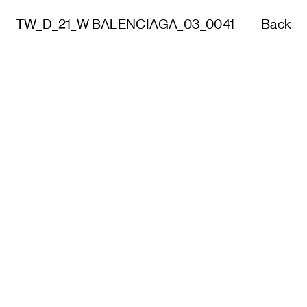
TW_D_21_W BALENCIAGA_03_0041
Back