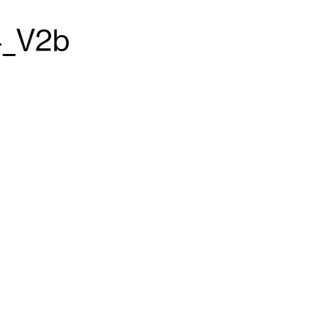
4_V2b