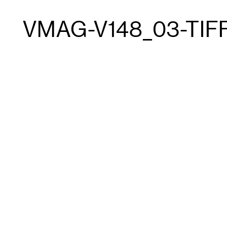
VMAG-V148_03-TIF