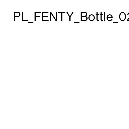
PL_FENTY_Bottle_0