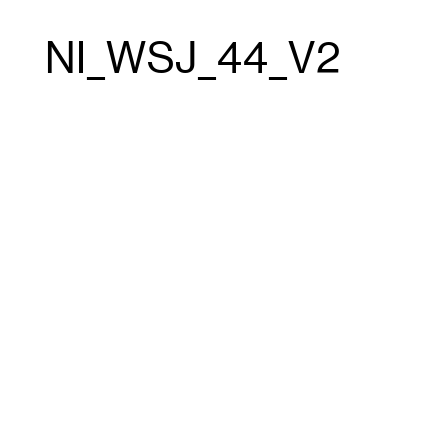
NI_WSJ_44_V2